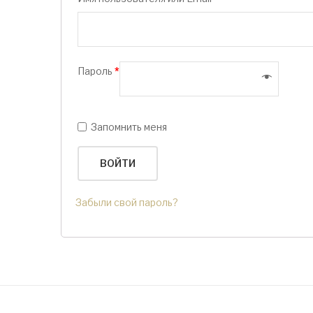
Пароль
*
Запомнить меня
ВОЙТИ
Забыли свой пароль?