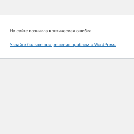
На сайте возникла критическая ошибка.
Узнайте больше про решение проблем с WordPress.