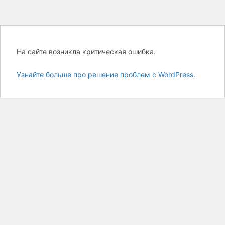
На сайте возникла критическая ошибка.
Узнайте больше про решение проблем с WordPress.