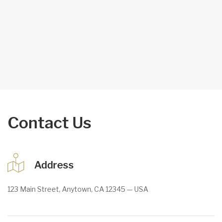
Contact Us
Address
123 Main Street, Anytown, CA 12345 — USA