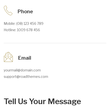
Phone
Mobile: (08) 123 456 789
Hotline: 1009 678 456
Email
yourmail@domain.com
support@roadthemes.com
Tell Us Your Message