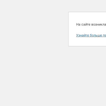
На сайте возникл
Узнайте больше п