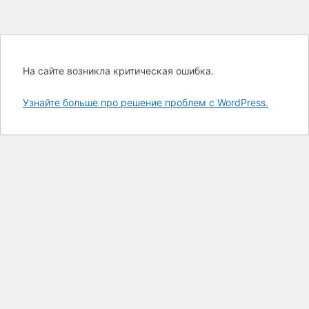
На сайте возникла критическая ошибка.
Узнайте больше про решение проблем с WordPress.