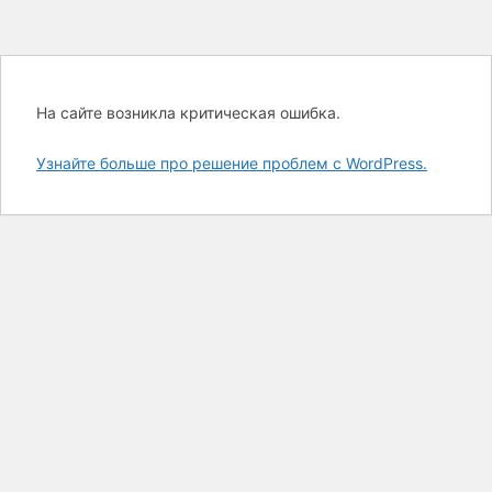
На сайте возникла критическая ошибка.
Узнайте больше про решение проблем с WordPress.