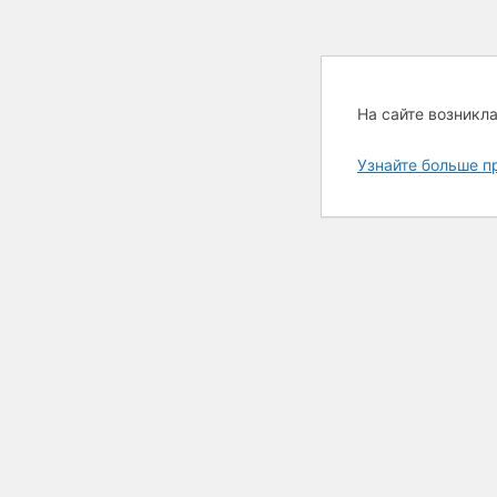
На сайте возникл
Узнайте больше п