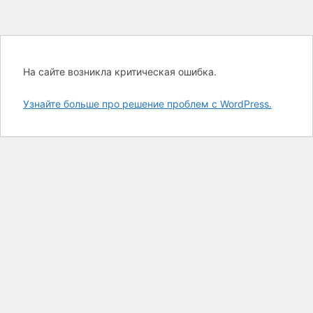
На сайте возникла критическая ошибка.
Узнайте больше про решение проблем с WordPress.