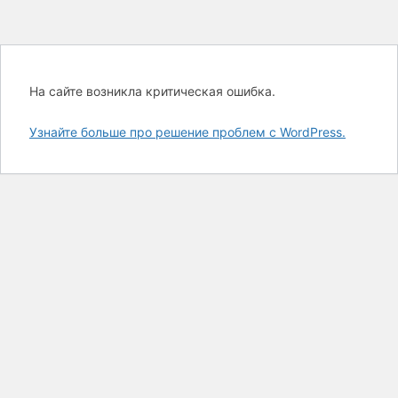
На сайте возникла критическая ошибка.
Узнайте больше про решение проблем с WordPress.