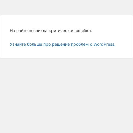
На сайте возникла критическая ошибка.
Узнайте больше про решение проблем с WordPress.