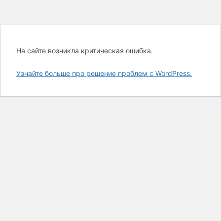
На сайте возникла критическая ошибка.
Узнайте больше про решение проблем с WordPress.