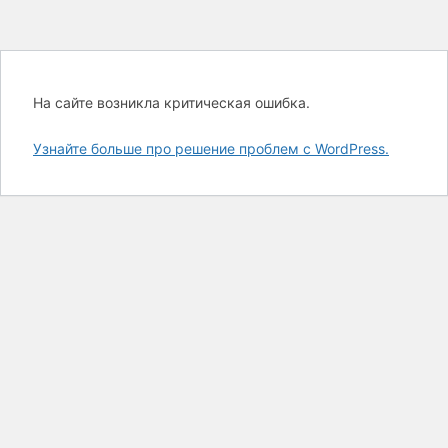
На сайте возникла критическая ошибка.
Узнайте больше про решение проблем с WordPress.