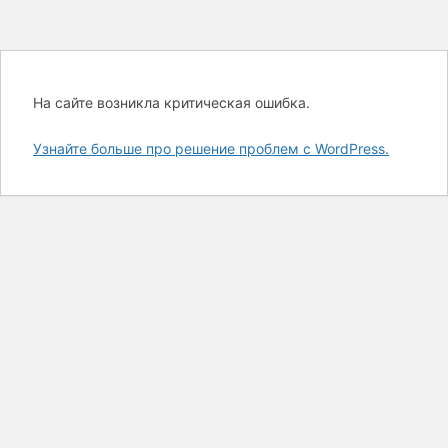
На сайте возникла критическая ошибка.
Узнайте больше про решение проблем с WordPress.