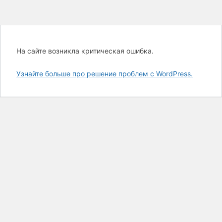
На сайте возникла критическая ошибка.
Узнайте больше про решение проблем с WordPress.