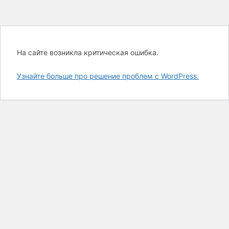
На сайте возникла критическая ошибка.
Узнайте больше про решение проблем с WordPress.