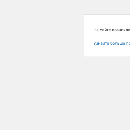
На сайте возникл
Узнайте больше п