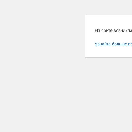
На сайте возникл
Узнайте больше п