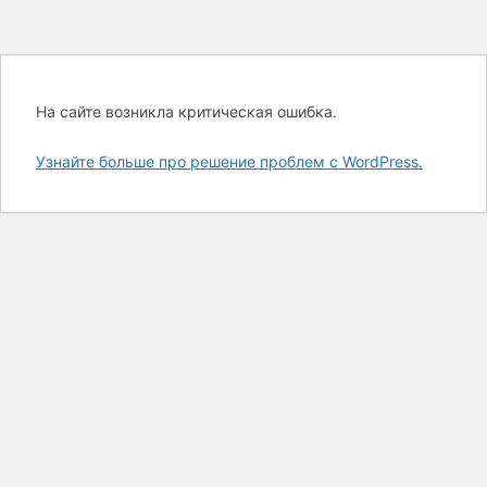
На сайте возникла критическая ошибка.
Узнайте больше про решение проблем с WordPress.