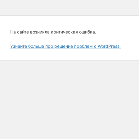
На сайте возникла критическая ошибка.
Узнайте больше про решение проблем с WordPress.