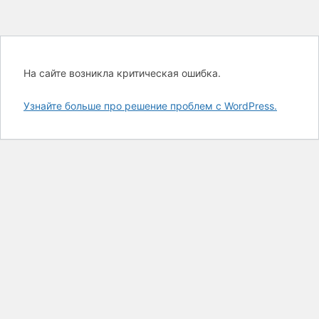
На сайте возникла критическая ошибка.
Узнайте больше про решение проблем с WordPress.