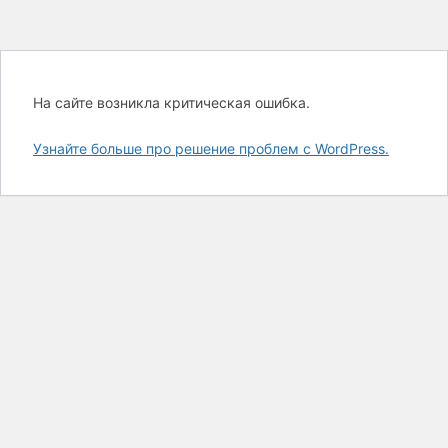
На сайте возникла критическая ошибка.
Узнайте больше про решение проблем с WordPress.