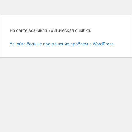
На сайте возникла критическая ошибка.
Узнайте больше про решение проблем с WordPress.