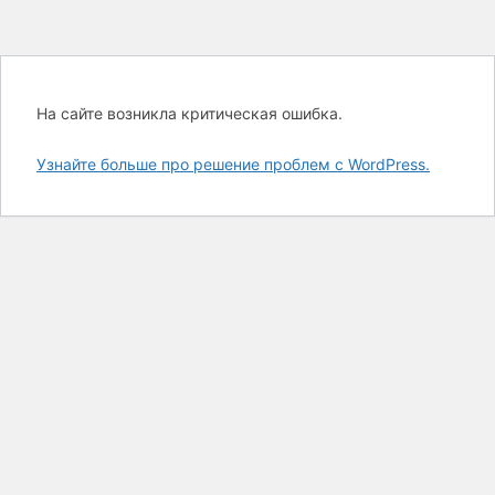
На сайте возникла критическая ошибка.
Узнайте больше про решение проблем с WordPress.