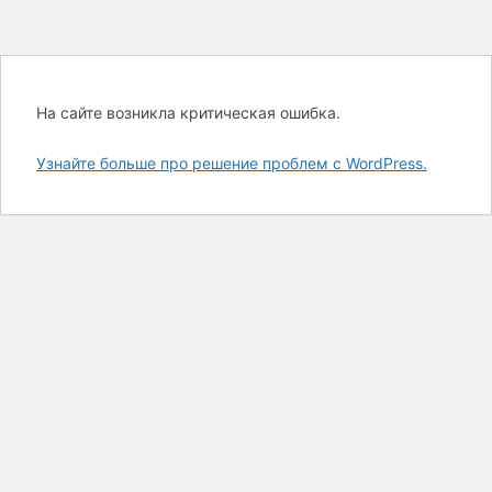
На сайте возникла критическая ошибка.
Узнайте больше про решение проблем с WordPress.