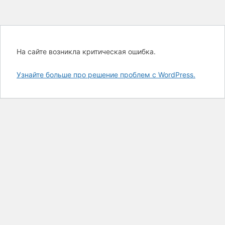
На сайте возникла критическая ошибка.
Узнайте больше про решение проблем с WordPress.