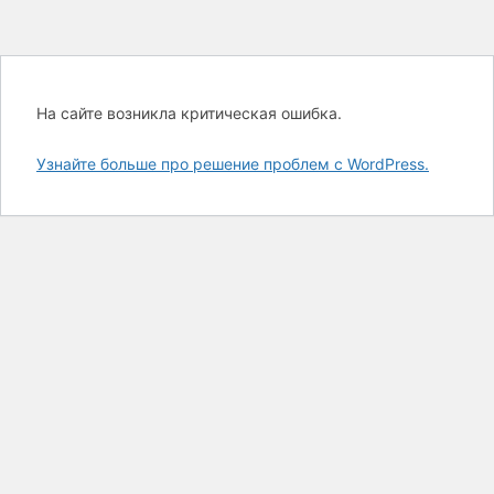
На сайте возникла критическая ошибка.
Узнайте больше про решение проблем с WordPress.