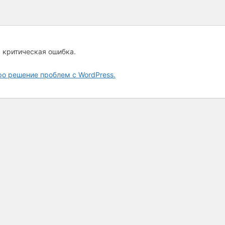
а критическая ошибка.
ро решение проблем с WordPress.