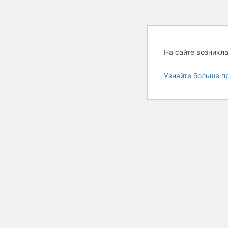
На сайте возникл
Узнайте больше п