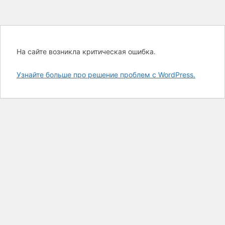
На сайте возникла критическая ошибка.
Узнайте больше про решение проблем с WordPress.