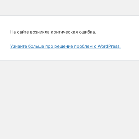
На сайте возникла критическая ошибка.
Узнайте больше про решение проблем с WordPress.