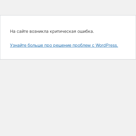
На сайте возникла критическая ошибка.
Узнайте больше про решение проблем с WordPress.