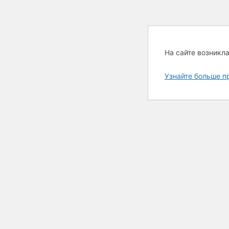
На сайте возникл
Узнайте больше п