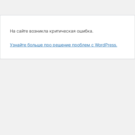
На сайте возникла критическая ошибка.
Узнайте больше про решение проблем с WordPress.