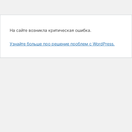
На сайте возникла критическая ошибка.
Узнайте больше про решение проблем с WordPress.