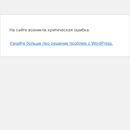
На сайте возникла критическая ошибка.
Узнайте больше про решение проблем с WordPress.