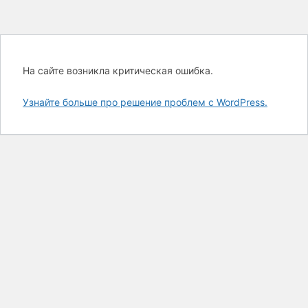
На сайте возникла критическая ошибка.
Узнайте больше про решение проблем с WordPress.