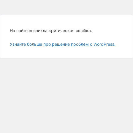
На сайте возникла критическая ошибка.
Узнайте больше про решение проблем с WordPress.