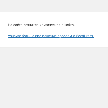
На сайте возникла критическая ошибка.
Узнайте больше про решение проблем с WordPress.