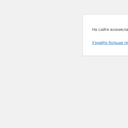
На сайте возникл
Узнайте больше п