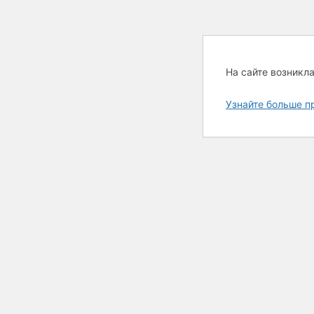
На сайте возникл
Узнайте больше п