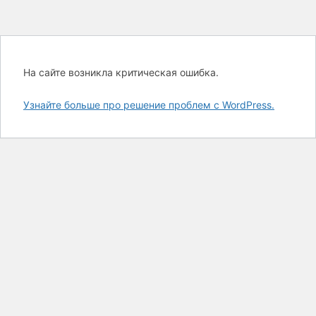
На сайте возникла критическая ошибка.
Узнайте больше про решение проблем с WordPress.