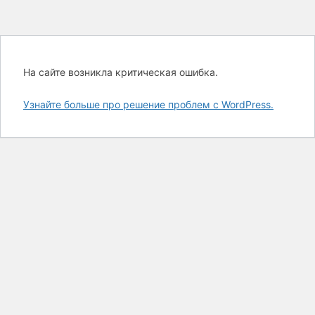
На сайте возникла критическая ошибка.
Узнайте больше про решение проблем с WordPress.