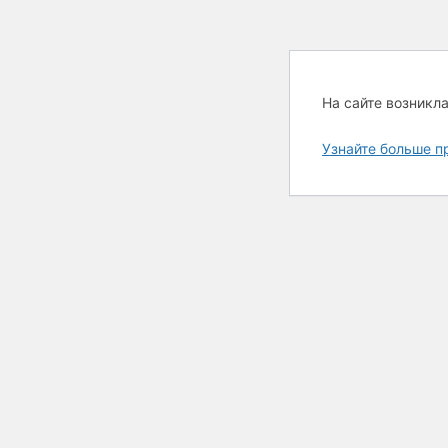
На сайте возникл
Узнайте больше п