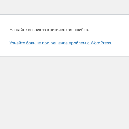
На сайте возникла критическая ошибка.
Узнайте больше про решение проблем с WordPress.