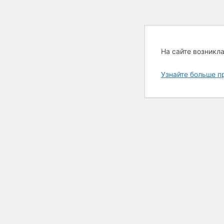
На сайте возникл
Узнайте больше п