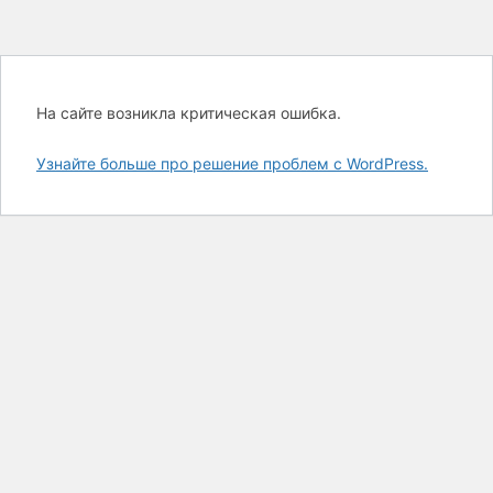
На сайте возникла критическая ошибка.
Узнайте больше про решение проблем с WordPress.