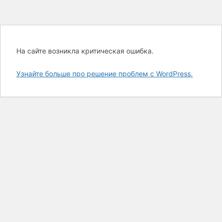
На сайте возникла критическая ошибка.
Узнайте больше про решение проблем с WordPress.