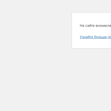
На сайте возникл
Узнайте больше п