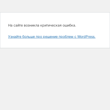
На сайте возникла критическая ошибка.
Узнайте больше про решение проблем с WordPress.