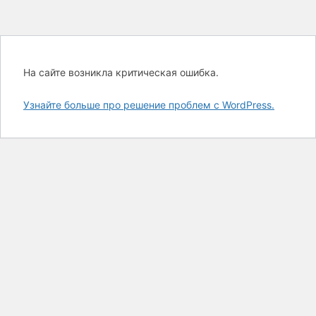
На сайте возникла критическая ошибка.
Узнайте больше про решение проблем с WordPress.